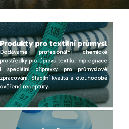
Produkty pro textilní průmysl
Dodáváme profesionální chemické
prostředky pro úpravu textilu, impregnace
i speciální přípravky pro průmyslové
zpracování. Stabilní kvalita a dlouhodobě
ověřené receptury.